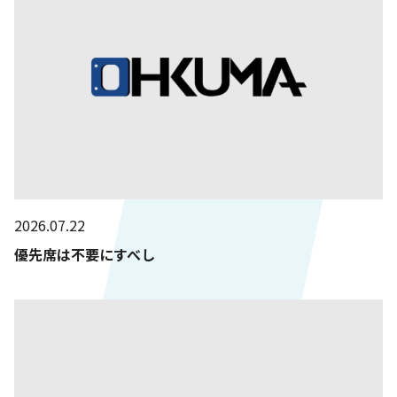
2026.07.22
優先席は不要にすべし