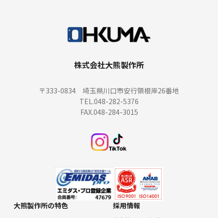
株式会社大熊製作所
〒333-0834 埼玉県川口市安行領根岸26番地
TEL.048-282-5376
FAX.048-284-3015
大熊製作所の特色
採用情報