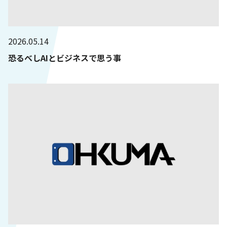
2026.05.14
恐るべしAIとビジネスで思う事