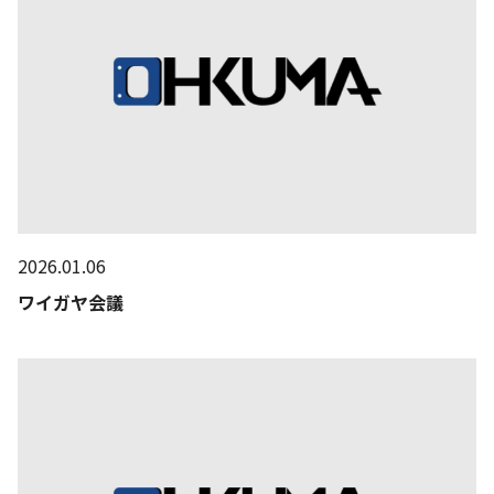
2026.01.06
ワイガヤ会議