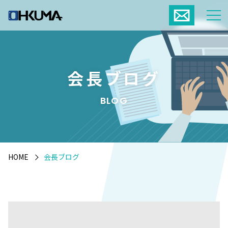
会長ブログ
BLOG
HOME
会長ブログ