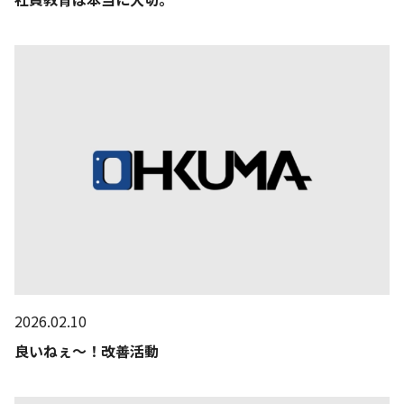
2026.02.10
良いねぇ～！改善活動