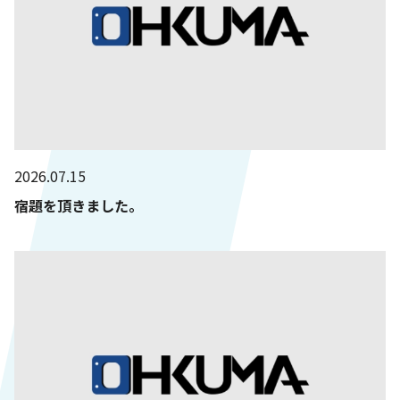
2026.07.15
宿題を頂きました。