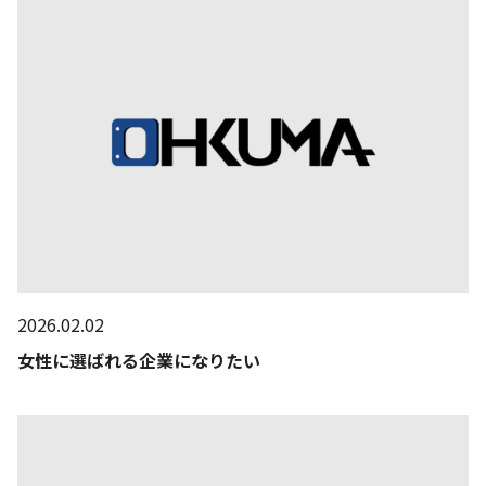
2026.02.02
女性に選ばれる企業になりたい