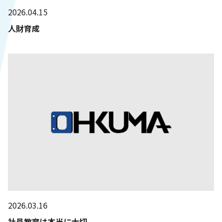
2026.04.15
人財育成
2026.03.16
社員教育は本当に大切。