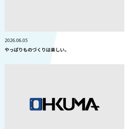
2026.06.05
やっぱりものづくりは楽しい。