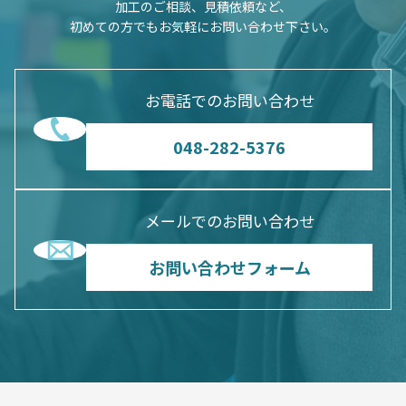
加工のご相談、見積依頼など、
初めての方でもお気軽にお問い合わせ下さい。
お電話でのお問い合わせ
048-282-5376
メールでのお問い合わせ
お問い合わせフォーム