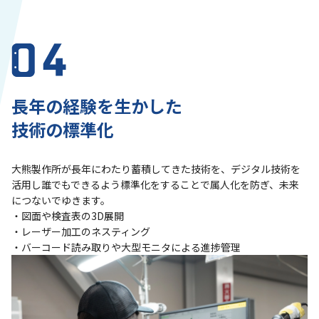
長年の経験を生かした
技術の標準化
大熊製作所が長年にわたり蓄積してきた技術を、デジタル技術を
活用し誰でもできるよう標準化をすることで属人化を防ぎ、未来
につないでゆきます。
・図面や検査表の3D展開
・レーザー加工のネスティング
・バーコード読み取りや大型モニタによる進捗管理