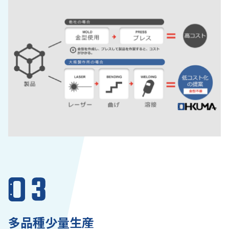
多品種少量生産