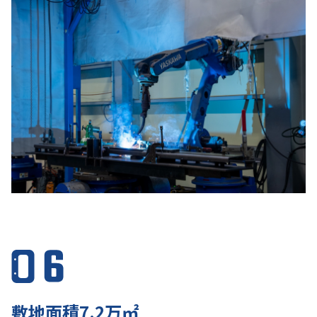
敷地面積7.2万㎡