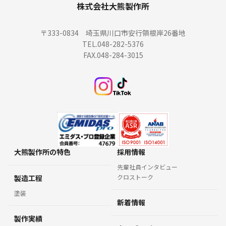
株式会社大熊製作所
〒333-0834 埼玉県川口市安行領根岸26番地
TEL.048-282-5376
FAX.048-284-3015
大熊製作所の特色
採用情報
先輩社員インタビュー
クロストーク
製造工程
塗装
新着情報
製作実績