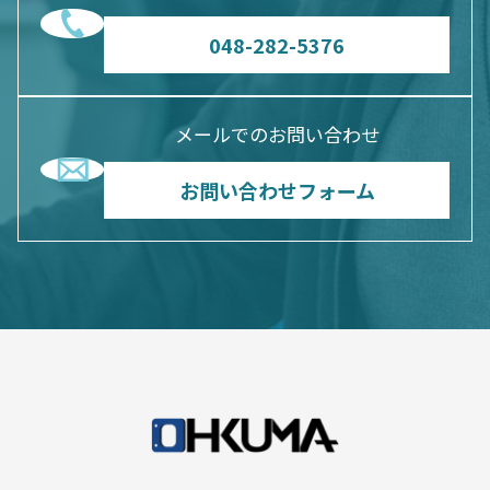
048-282-5376
メールでのお問い合わせ
お問い合わせフォーム