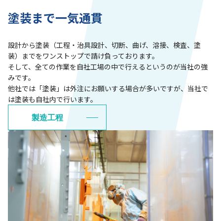
塗装まで一気通貫
設計から塗装（工程・治具設計、切断、曲げ、溶接、検査、塗
装）までをワンストップで請け負っております。
そして、全ての作業を自社工場の中で行えるというのが当社の強
みです。
他社では「塗装」は外注にお願いする場合が多いですが、当社で
は塗装も自社内で行います。
製造工程