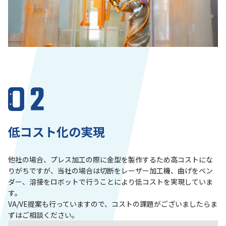
低コスト化の実現
他社の場合、プレス加工の際に金型を製作するため高コストにな
りがちですが、当社の場合は切断をレーザー加工機、曲げをベン
ダー、溶接をロボットで行うことにより低コストを実現していま
す。
VA/VE提案も行っていますので、コストの課題がございましたらま
ずはご相談ください。