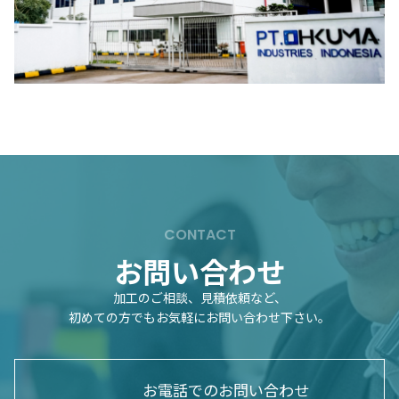
CONTACT
お問い合わせ
加工のご相談、見積依頼など、
初めての方でもお気軽にお問い合わせ下さい。
お電話でのお問い合わせ