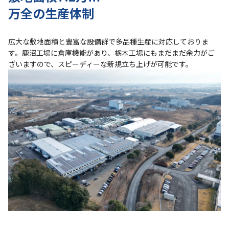
万全の生産体制
広大な敷地面積と豊富な設備群で多品種生産に対応しておりま
す。鹿沼工場に倉庫機能があり、栃木工場にもまだまだ余力がご
ざいますので、スピーディーな新規立ち上げが可能です。