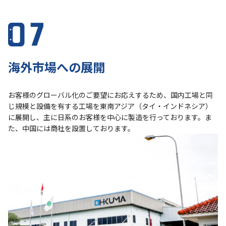
海外市場への展開
お客様のグローバル化のご要望にお応えするため、国内工場と同
じ規模と設備を有する工場を東南アジア（タイ・インドネシア）
に展開し、主に日系のお客様を中心に製造を行っております。ま
た、中国には商社を設置しております。