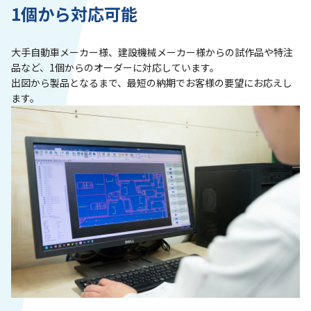
1個から対応可能
大手自動車メーカー様、建設機械メーカー様からの試作品や特注
品など、1個からのオーダーに対応しています。
出図から製品となるまで、最短の納期でお客様の要望にお応えし
ます。