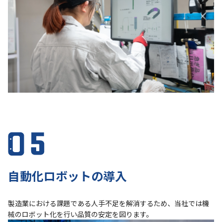
自動化ロボットの導入
製造業における課題である人手不足を解消するため、当社では機
械のロボット化を行い品質の安定を図ります。