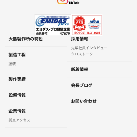
大熊製作所の特色
採用情報
先輩社員インタビュー
クロストーク
製造工程
塗装
新着情報
製作実績
会長ブログ
設備情報
お問い合わせ
企業情報
拠点アクセス