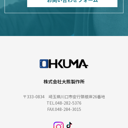
株式会社大熊製作所
〒333-0834 埼玉県川口市安行領根岸26番地
TEL.048-282-5376
FAX.048-284-3015