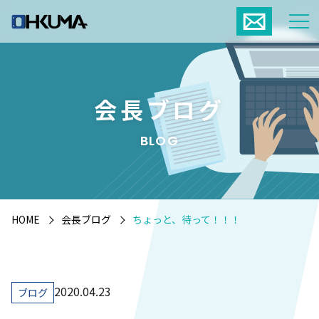
会長ブログ
BLOG
HOME
会長ブログ
ちょっと、待って！！！
2020.04.23
ブログ