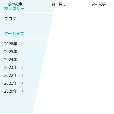
前の記事
一覧に戻る
次の記事
カテゴリー
ブログ
アーカイブ
2026年
2025年
2024年
2023年
2022年
2021年
2020年