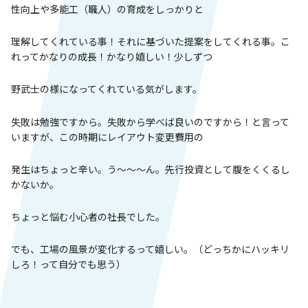
性向上や多能工（職人）の育成をしっかりと
理解してくれている事！それに基づいた提案をしてくれる事。こ
れってかなりの成長！かなり嬉しい！少しずつ
野武士の様になってくれている気がします。
失敗は勉強ですから。失敗から学べば良いのですから！と言って
いますが、この時期にレイアウト変更費用の
発生はちょっと辛い。う～～～ん。先行投資として腹をくくるし
かないか。
ちょっと悩む小心者の社長でした。
でも、工場の風景が変化するって嬉しい。（どっちかにハッキリ
しろ！って自分でも思う）