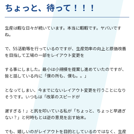
ちょっと、待って！！！
生産は暇な日々が続いています。本当に暇暇です。ヤバいです
ね。
で、5S活動等を行っているのですが、生産効率の向上と原価改善
を目指して工場の一部をレイアウト変更を
する事にしました。最小は小規模を提案し進めていたのですが、
皆と話している内に「僕の所も、僕も。。」
となってしまい、今までにないレイアウト変更を行うことになり
そうです。いつもは「改革のスピードが
遅すぎる！」と尻を叩いている私が「ちょっと、ちょっと早過ぎ
ない？」と何時もとは逆の意見を出す始末。
でも、嬉しいのがレイアウトを目的としているのではなく、生産