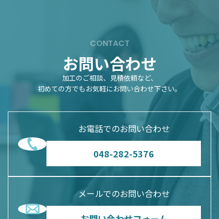
CONTACT
お問い合わせ
加工のご相談、見積依頼など、
初めての方でもお気軽にお問い合わせ下さい。
お電話でのお問い合わせ
048-282-5376
メールでのお問い合わせ
お問い合わせフォーム