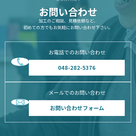
お問い合わせ
加工のご相談、見積依頼など、
初めての方でもお気軽にお問い合わせ下さい。
お電話でのお問い合わせ
048-282-5376
メールでのお問い合わせ
お問い合わせフォーム