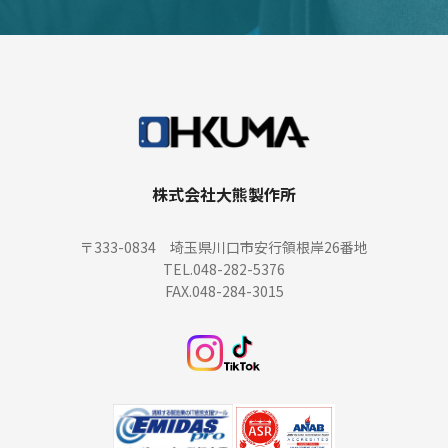
株式会社大熊製作所
〒333-0834 埼玉県川口市安行領根岸26番地
TEL.048-282-5376
FAX.048-284-3015