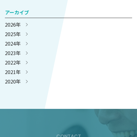
アーカイブ
2026年
2025年
2024年
2023年
2022年
2021年
2020年
CONTACT