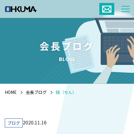
会長ブログ
BLOG
HOME
会長ブログ
銭（せん）
2020.11.16
ブログ