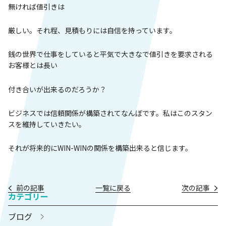
無ければ値引きは
厳しい。それ程、見積もりには自信を持っています。
銭の世界で仕事をしていると平気で大きなで値引きを要求される
お客様とは長い
付き合いが出来るのだろうか？
ビジネスでは信頼関係が構築されてなんぼです。私はこのスタン
スを維持していきたい。
それが将来的にWIN-WINの関係を構築出来ると信じます。
前の記事
一覧に戻る
次の記事
カテゴリー
ブログ