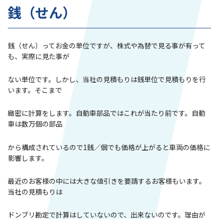
銭（せん）
銭（せん）ってお金の単位ですが、株式や為替で見る事が有って
も、実際に見た事が
ない単位です。しかし、当社の見積もりは銭単位で見積もりを行
います。そこまで
緻密に計算をします。自動車部品ではこれが当たり前です。自動
車は数万個の部品
から構成されているので1銭／個でも価格が上がると車両の価格に
影響します。
最近のお客様の中には大きな値引きを要請するお客様もいます。
当社の見積もりは
ドンブリ勘定で計算はしていないので、出来ないのです。理由が