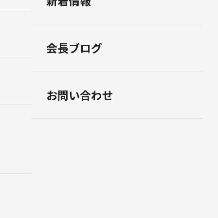
新着情報
会長ブログ
お問い合わせ