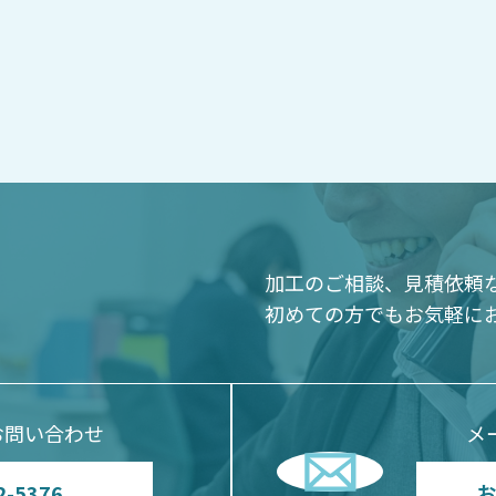
加工のご相談、見積依頼
初めての方でもお気軽に
お問い合わせ
メ
2-5376
お