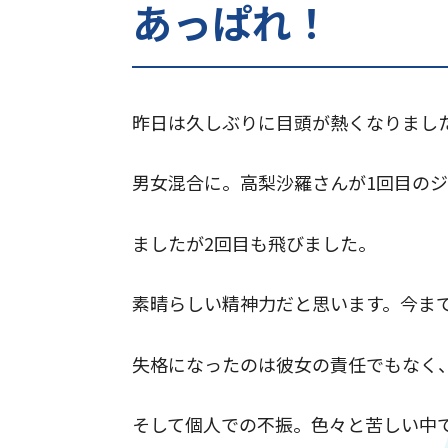
あっぱれ！
昨日は久しぶりに目頭が熱くなりまし
男女混合に。高梨沙羅さんが1回目の
ましたが2回目も飛びました。
素晴らしい精神力だと思います。今ま
失格になったのは彼女の責任でもなく
そして個人での不振。色々と苦しい中