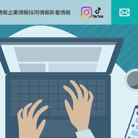
情報
企業情報
採用情報
新着情報