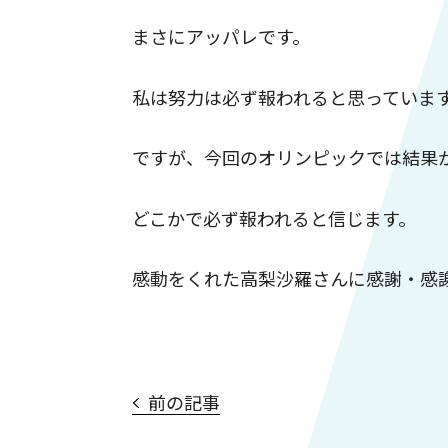
まさにアッパレです。
私は努力は必ず報われると思っていま
ですが、今回のオリンピックでは結果
どこかで必ず報われると信じます。
感動をくれた高梨沙羅さんに感謝・感
前の記事