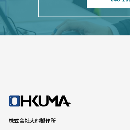
株式会社大熊製作所