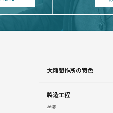
大熊製作所の特色
製造工程
塗装