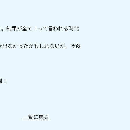
す。結果が全て！って言われる時代
が出なかったかもしれないが、今後
謝！
一覧に戻る