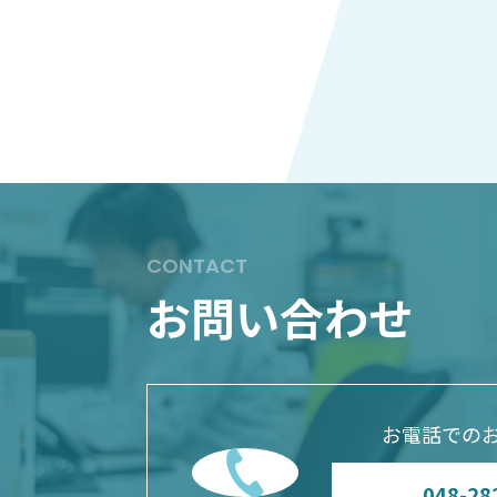
CONTACT
お問い合わせ
お電話での
048-28