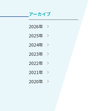
アーカイブ
2026年
2025年
2024年
2023年
2022年
2021年
2020年