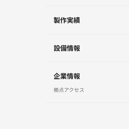
製作実績
設備情報
企業情報
拠点アクセス