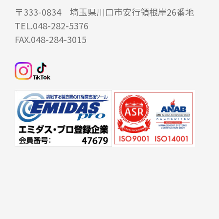
〒333-0834 埼玉県川口市安行領根岸26番地
TEL.048-282-5376
FAX.048-284-3015