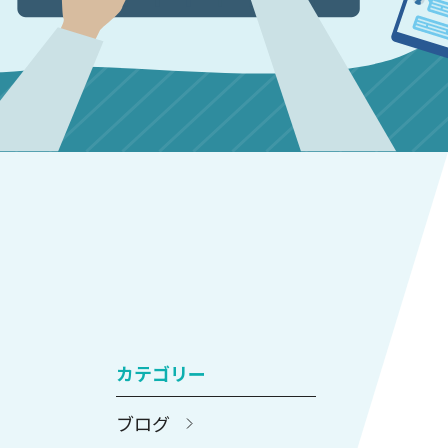
カテゴリー
ブログ