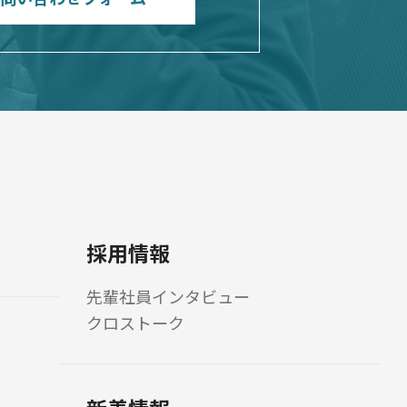
採用情報
先輩社員インタビュー
クロストーク