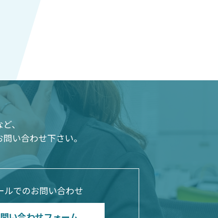
など、
お問い合わせ下さい。
ールでのお問い合わせ
問い合わせフォーム