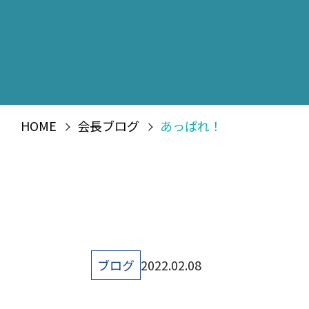
HOME
会長ブログ
あっぱれ！
ブログ
2022.02.08