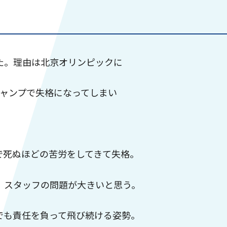
た。理由は北京オリンピックに
ジャンプで失格になってしまい
で死ぬほどの苦労をしてきて失格。
、スタッフの問題が大きいと思う。
でも責任を負って飛び続ける姿勢。