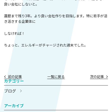
良い会社にしないと。
還暦まで残り3年。より良い会社作りを目指します。特に若手が活
き活きする企業体に
しなければ！
ちょっと、エレルギーがチャージされた週末でした。
前の記事
一覧に戻る
次の記事
カテゴリー
ブログ
アーカイブ