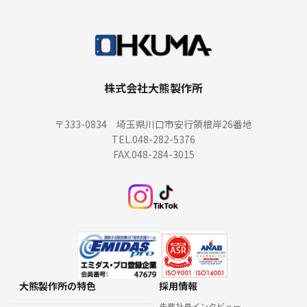
株式会社大熊製作所
〒333-0834 埼玉県川口市安行領根岸26番地
TEL.048-282-5376
FAX.048-284-3015
大熊製作所の特色
採用情報
先輩社員インタビュー