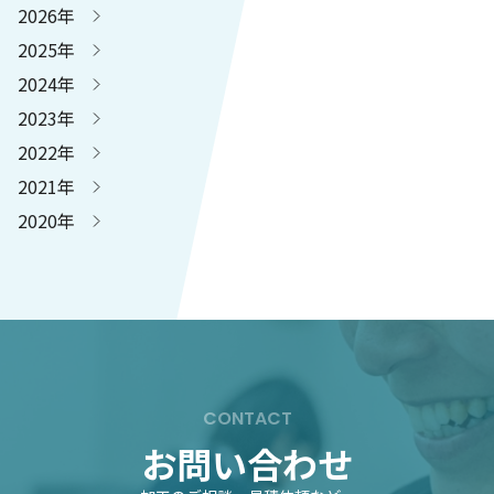
2026年
2025年
2024年
2023年
2022年
2021年
2020年
CONTACT
お問い合わせ