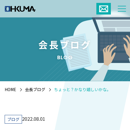
会長ブログ
BLOG
HOME
会長ブログ
ちょっと？かなり嬉しいかな。
2022.08.01
ブログ