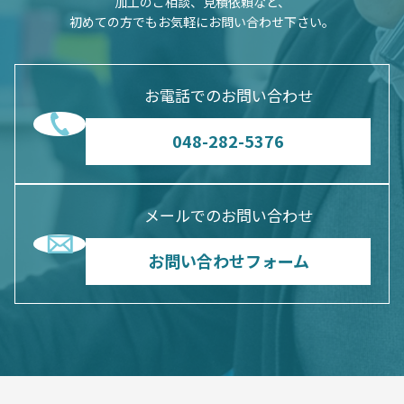
加工のご相談、見積依頼など、
初めての方でもお気軽にお問い合わせ下さい。
お電話でのお問い合わせ
048-282-5376
メールでのお問い合わせ
お問い合わせフォーム