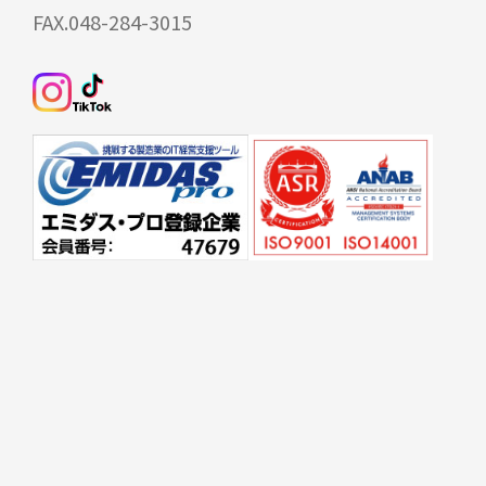
FAX.048-284-3015