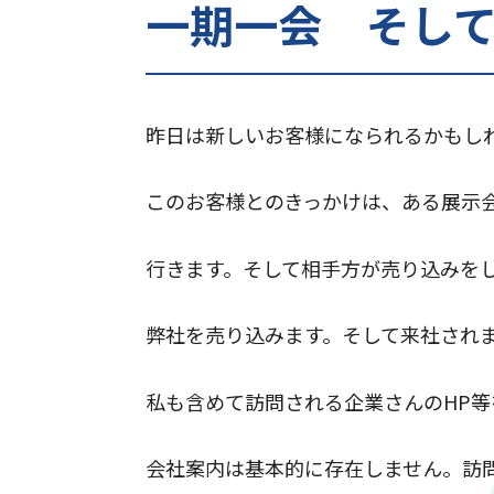
一期一会 そし
昨日は新しいお客様になられるかもし
このお客様とのきっかけは、ある展示
行きます。そして相手方が売り込みを
弊社を売り込みます。そして来社され
私も含めて訪問される企業さんのHP等
会社案内は基本的に存在しません。訪