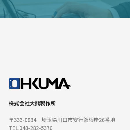
株式会社大熊製作所
〒333-0834 埼玉県川口市安行領根岸26番地
TEL.048-282-5376