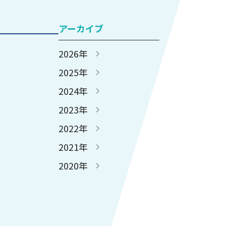
アーカイブ
2026年
2025年
2024年
2023年
2022年
2021年
2020年