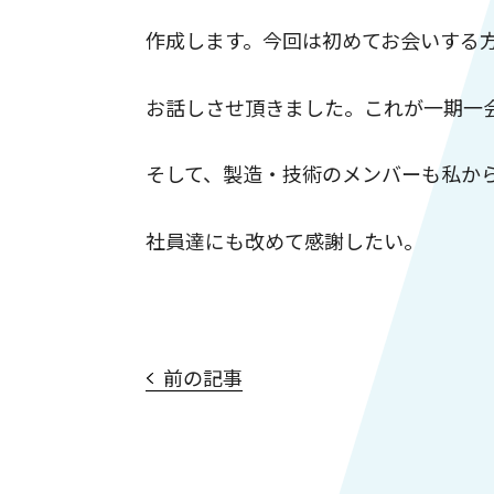
作成します。今回は初めてお会いする
お話しさせ頂きました。これが一期一
そして、製造・技術のメンバーも私か
社員達にも改めて感謝したい。
前の記事