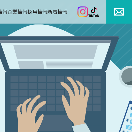
情報
企業情報
採用情報
新着情報