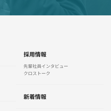
採用情報
先輩社員インタビュー
クロストーク
新着情報