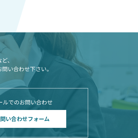
など、
お問い合わせ下さい。
ールでのお問い合わせ
問い合わせフォーム