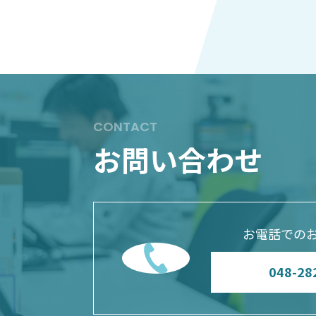
CONTACT
お問い合わせ
お電話での
048-28