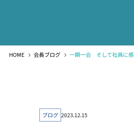
HOME
会長ブログ
一期一会 そして社員に感
ブログ
2023.12.15