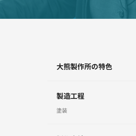
大熊製作所の特色
製造工程
塗装