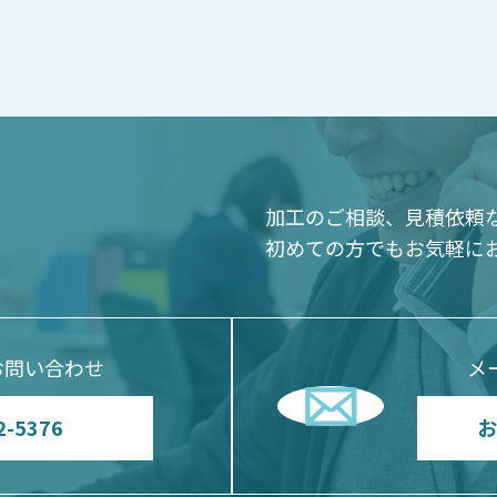
加工のご相談、見積依頼
初めての方でもお気軽に
お問い合わせ
メ
2-5376
お