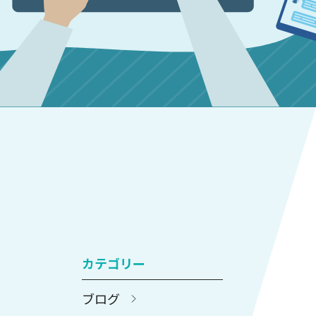
カテゴリー
ブログ