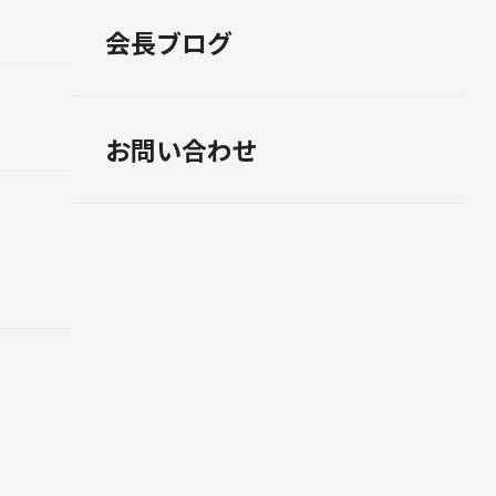
会長ブログ
お問い合わせ