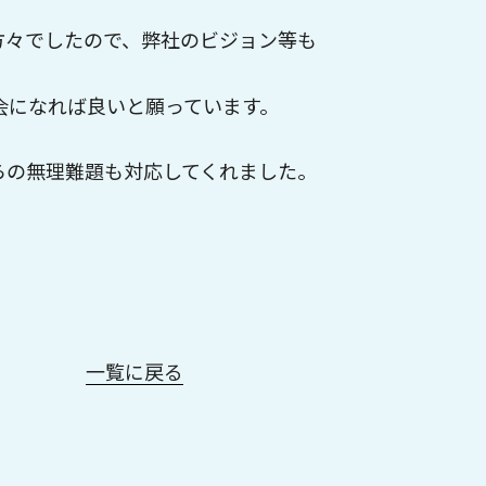
方々でしたので、弊社のビジョン等も
会になれば良いと願っています。
らの無理難題も対応してくれました。
一覧に戻る