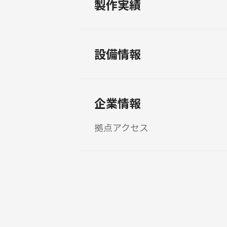
製作実績
設備情報
企業情報
拠点アクセス