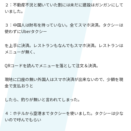
２：不動産不況と聞いていた割には未だに建設はガンガンにして
いました。
３：中国人は財布を持っていない。全てスマホ決済。タクシーは
使わずにUberタクシー
を上手に決済。レストランもなんでもスマホ決済。レストランは
メニューが無く、
QRコードを読んでメニューを落として注文＆決済。
現地に口座の無い外国人はスマホ決済が出来ないので、少額を現
金で支払おうと
したら、釣りが無いと言われてしまった。
４：ホテルから空港までタクシーを使いました。タクシーは少な
いので呼んでもらい