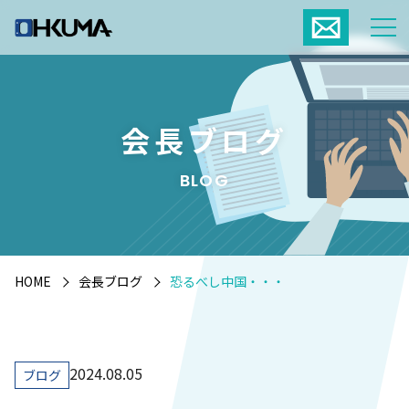
会長ブログ
BLOG
HOME
会長ブログ
恐るべし中国・・・
2024.08.05
ブログ