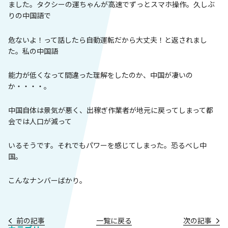
ました。タクシーの運ちゃんが高速でずっとスマホ操作。久しぶ
りの中国語で
危ないよ！って話したら自動運転だから大丈夫！と返されまし
た。私の中国語
能力が低くなって間違った理解をしたのか、中国が凄いの
か・・・・。
中国自体は景気が悪く、出稼ぎ作業者が地元に戻ってしまって都
会では人口が減って
いるそうです。それでもパワーを感じてしまった。恐るべし中
国。
こんなナンバーばかり。
前の記事
一覧に戻る
次の記事