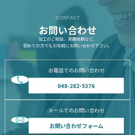
CONTACT
お問い合わせ
加工のご相談、見積依頼など、
初めての方でもお気軽にお問い合わせ下さい。
お電話でのお問い合わせ
048-282-5376
メールでのお問い合わせ
お問い合わせフォーム