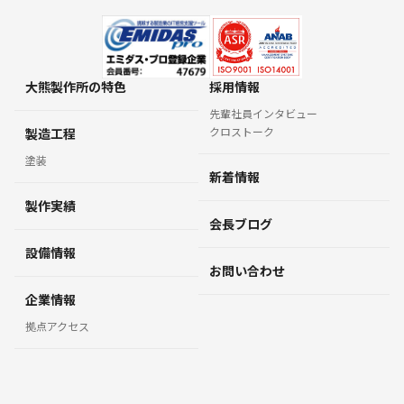
大熊製作所の特色
採用情報
先輩社員インタビュー
クロストーク
製造工程
塗装
新着情報
製作実績
会長ブログ
設備情報
お問い合わせ
企業情報
拠点アクセス