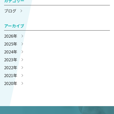
カテゴリー
ブログ
アーカイブ
2026年
2025年
2024年
2023年
2022年
2021年
2020年