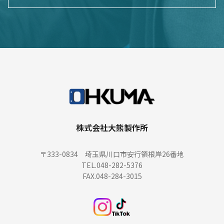
株式会社大熊製作所
〒333-0834 埼玉県川口市安行領根岸26番地
TEL.048-282-5376
FAX.048-284-3015