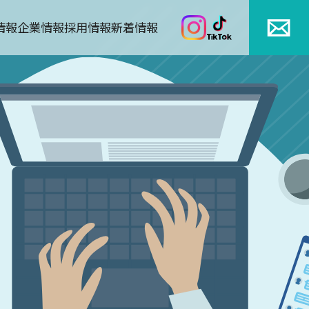
情報
企業情報
採用情報
新着情報