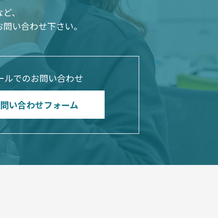
など、
お問い合わせ下さい。
ールでのお問い合わせ
問い合わせフォーム