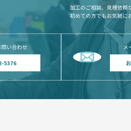
加工のご相談、見積依頼
初めての方でもお気軽に
お問い合わせ
メ
2-5376
お