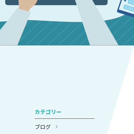
カテゴリー
ブログ