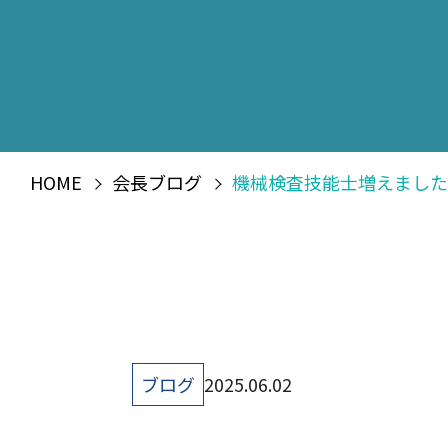
HOME
会長ブログ
機械検査技能士増えました
ブログ
2025.06.02