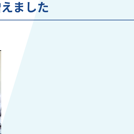
増えました