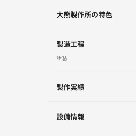
大熊製作所の特色
製造工程
塗装
製作実績
設備情報