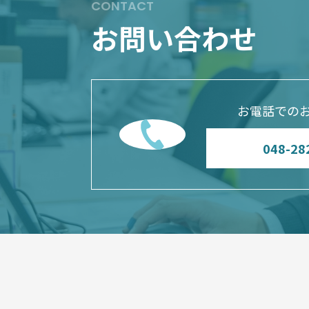
CONTACT
お問い合わせ
お電話での
048-28