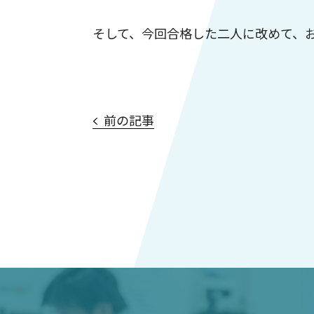
そして、今回合格した二人に改めて、
前の記事