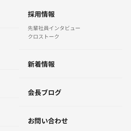
採用情報
先輩社員インタビュー
クロストーク
新着情報
会長ブログ
お問い合わせ