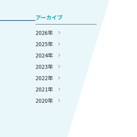
アーカイブ
2026年
2025年
2024年
2023年
2022年
2021年
2020年