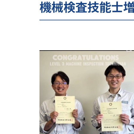
機械検査技能士