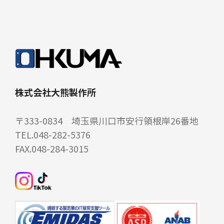
株式会社大熊製作所
〒333-0834 埼玉県川口市安行領根岸26番地
TEL.048-282-5376
FAX.048-284-3015