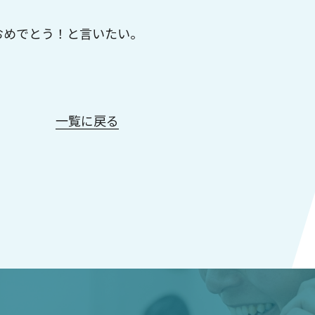
おめでとう！と言いたい。
一覧に戻る