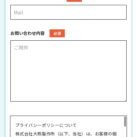
お問い合わせ内容
必須
プライバシーポリシーについて
株式会社大熊製作所（以下、当社）は、お客様の個