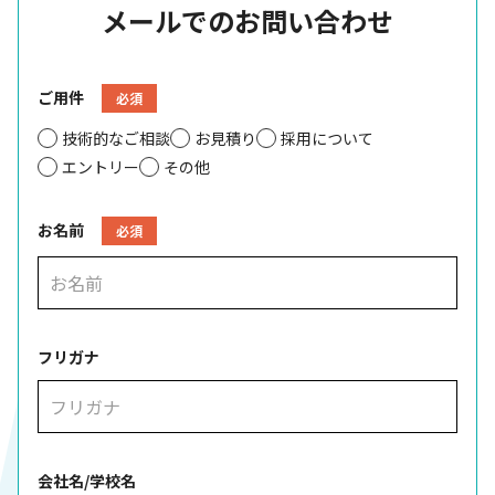
メールでのお問い合わせ
ご用件
必須
技術的なご相談
お見積り
採用について
エントリー
その他
お名前
必須
フリガナ
会社名/学校名