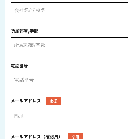
所属部署/学部
電話番号
メールアドレス
必須
メールアドレス（確認用）
必須