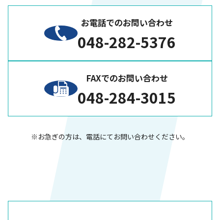
お電話でのお問い合わせ
048-282-5376
FAXでのお問い合わせ
048-284-3015
※お急ぎの方は、電話にてお問い合わせください。