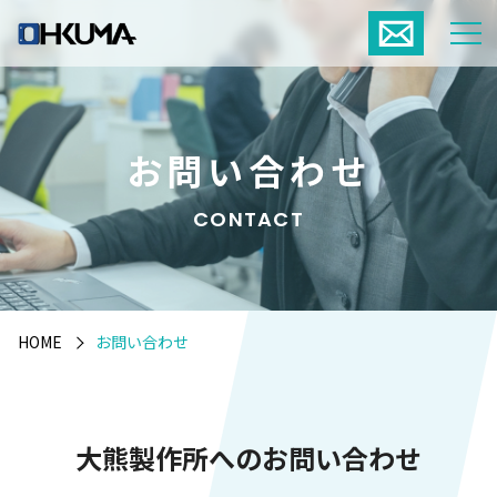
お問い合わせ
CONTACT
HOME
お問い合わせ
大熊製作所へのお問い合わせ