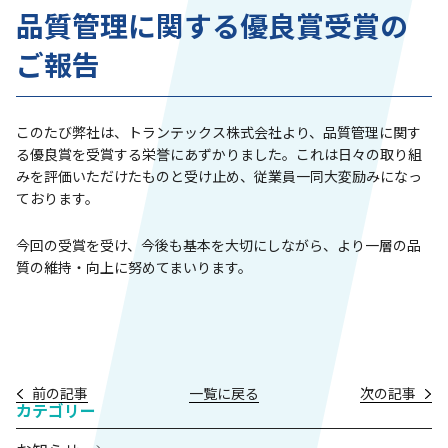
品質管理に関する優良賞受賞の
ご報告
このたび弊社は、トランテックス株式会社より、品質管理に関す
る優良賞を受賞する栄誉にあずかりました。これは日々の取り組
みを評価いただけたものと受け止め、従業員一同大変励みになっ
ております。
今回の受賞を受け、今後も基本を大切にしながら、より一層の品
質の維持・向上に努めてまいります。
前の記事
一覧に戻る
次の記事
カテゴリー