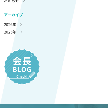
お知らせ
アーカイブ
2026年
2025年