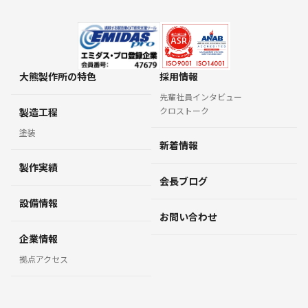
大熊製作所の特色
採用情報
先輩社員インタビュー
クロストーク
製造工程
塗装
新着情報
製作実績
会長ブログ
設備情報
お問い合わせ
企業情報
拠点アクセス