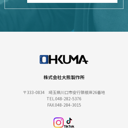
株式会社大熊製作所
〒333-0834 埼玉県川口市安行領根岸26番地
TEL.048-282-5376
FAX.048-284-3015