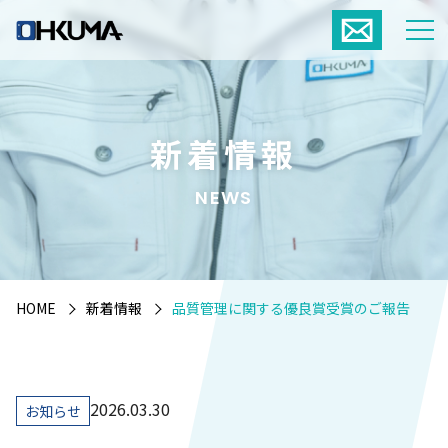
新着情報
NEWS
HOME
新着情報
品質管理に関する優良賞受賞のご報告
2026.03.30
お知らせ