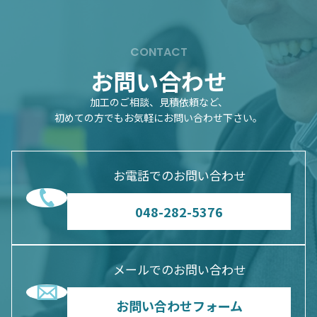
CONTACT
お問い合わせ
加工のご相談、見積依頼など、
初めての方でもお気軽にお問い合わせ下さい。
お電話でのお問い合わせ
048-282-5376
メールでのお問い合わせ
お問い合わせフォーム