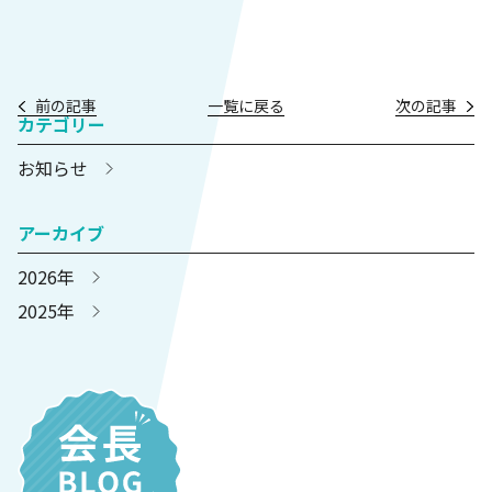
前の記事
一覧に戻る
次の記事
カテゴリー
お知らせ
アーカイブ
2026年
2025年