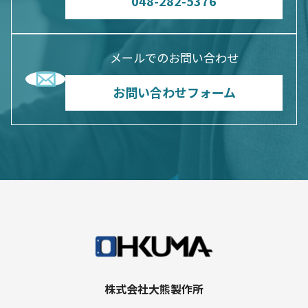
048-282-5376
メールでのお問い合わせ
お問い合わせフォーム
株式会社大熊製作所