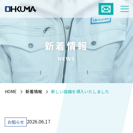
新着情報
NEWS
HOME
新着情報
新しい設備を導入いたしました
2026.06.17
お知らせ