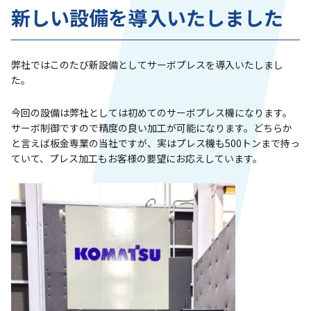
新しい設備を導入いたしました
弊社ではこのたび新設備としてサーボプレスを導入いたしまし
た。
今回の設備は弊社としては初めてのサーボプレス機になります。
サーボ制御ですので精度の良い加工が可能になります。どちらか
と言えば板金専業の当社ですが、実はプレス機も500トンまで持っ
ていて、プレス加工もお客様の要望にお応えしています。