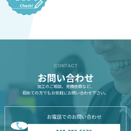
CONTACT
お問い合わせ
加工のご相談、見積依頼など、
初めての方でもお気軽にお問い合わせ下さい。
お電話でのお問い合わせ