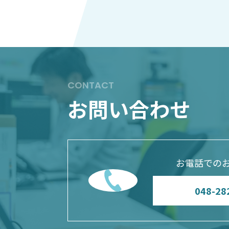
CONTACT
お問い合わせ
お電話での
048-28