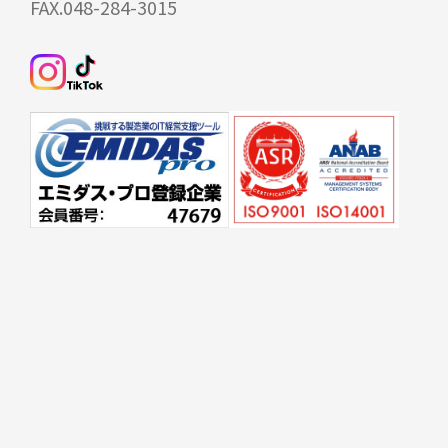
FAX.048-284-3015