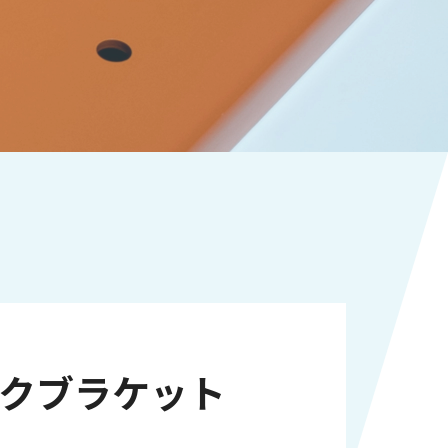
クブラケット