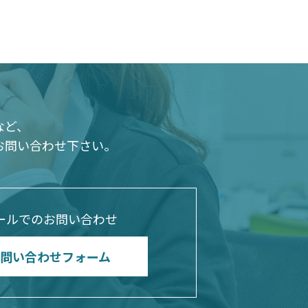
など、
お問い合わせ下さい。
ールでのお問い合わせ
問い合わせフォーム