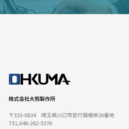
株式会社大熊製作所
〒333-0834 埼玉県川口市安行領根岸26番地
TEL.048-282-5376