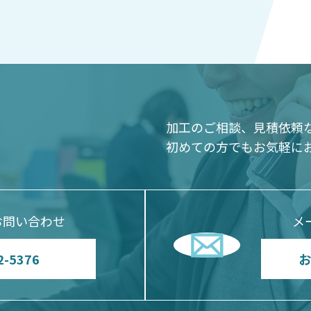
加工のご相談、見積依頼
初めての方でもお気軽に
お問い合わせ
メ
2-5376
お