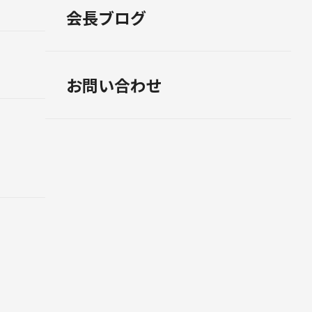
会長ブログ
お問い合わせ