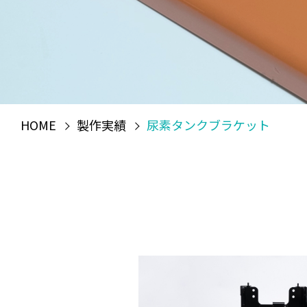
HOME
製作実績
尿素タンクブラケット