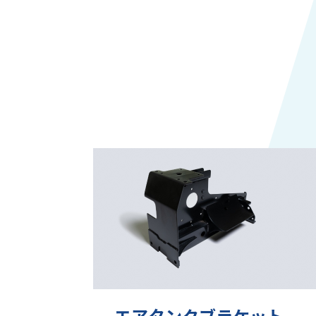
エアタンクブラケット