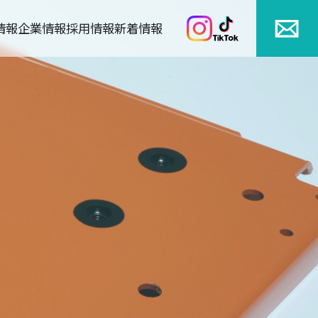
情報
企業情報
採用情報
新着情報