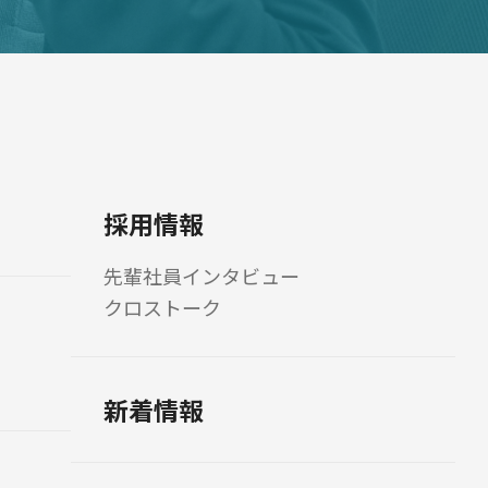
採用情報
先輩社員インタビュー
クロストーク
新着情報