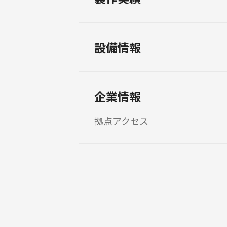
設備情報
企業情報
拠点アクセス