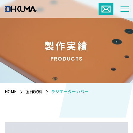
製作実績
PRODUCTS
HOME
製作実績
ラジエーターカバー