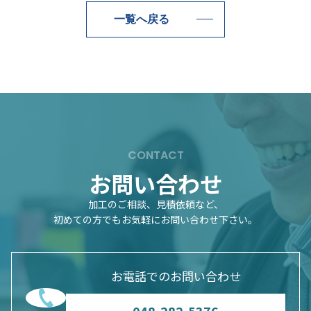
一覧へ戻る
CONTACT
お問い合わせ
加工のご相談、見積依頼など、
初めての方でもお気軽にお問い合わせ下さい。
お電話でのお問い合わせ