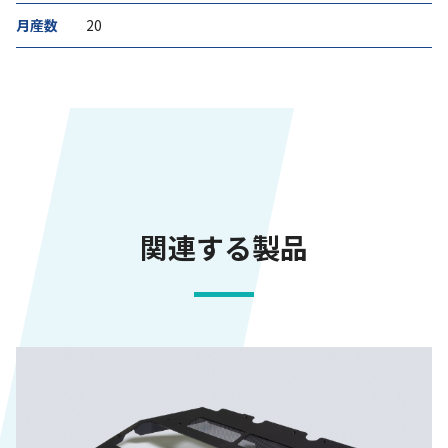
月産数
20
関連する製品