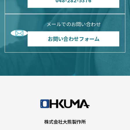
048-282-5376
メールでのお問い合わせ
お問い合わせフォーム
株式会社大熊製作所