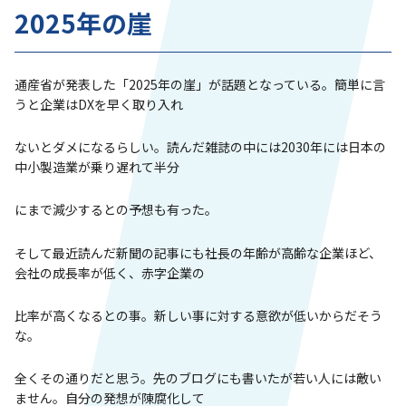
2025年の崖
通産省が発表した「2025年の崖」が話題となっている。簡単に言
うと企業はDXを早く取り入れ
ないとダメになるらしい。読んだ雑誌の中には2030年には日本の
中小製造業が乗り遅れて半分
にまで減少するとの予想も有った。
そして最近読んだ新聞の記事にも社長の年齢が高齢な企業ほど、
会社の成長率が低く、赤字企業の
比率が高くなるとの事。新しい事に対する意欲が低いからだそう
な。
全くその通りだと思う。先のブログにも書いたが若い人には敵い
ません。自分の発想が陳腐化して