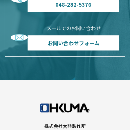
048-282-5376
メールでのお問い合わせ
お問い合わせフォーム
株式会社大熊製作所