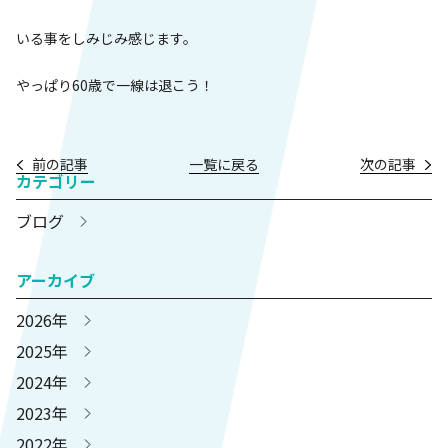
いる事をしみじみ感じます。
やっぱり60歳で一線は退こう！
前の記事
一覧に戻る
次の記事
カテゴリー
ブログ
アーカイブ
2026年
2025年
2024年
2023年
2022年