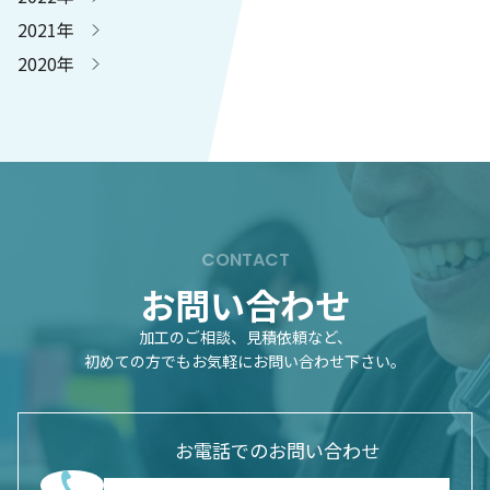
2021年
2020年
CONTACT
お問い合わせ
加工のご相談、見積依頼など、
初めての方でもお気軽にお問い合わせ下さい。
お電話でのお問い合わせ