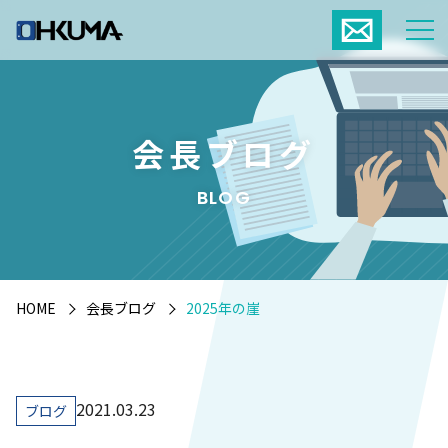
会長ブログ
BLOG
HOME
会長ブログ
2025年の崖
2021.03.23
ブログ