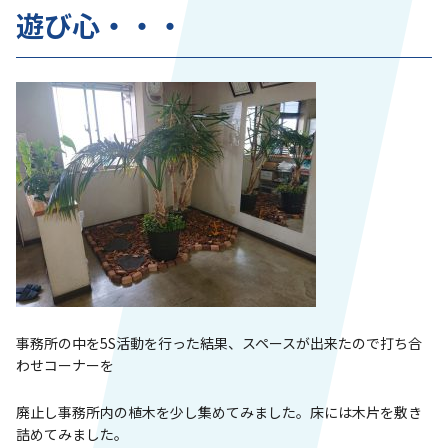
遊び心・・・
事務所の中を5S活動を行った結果、スペースが出来たので打ち合
わせコーナーを
廃止し事務所内の植木を少し集めてみました。床には木片を敷き
詰めてみました。