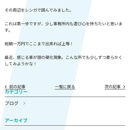
その周辺をレンガで囲んでみました。
これは第一歩ですが、少し事務所内も遊び心を持ちたいと思いま
す。
総額一万円でここまで出来れば上等！
最近、感じる事が頭の硬化現象。こんな所でも少しずつ柔らかく
してみようかな！
前の記事
一覧に戻る
次の記事
カテゴリー
ブログ
アーカイブ