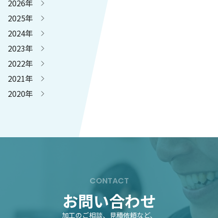
2026年
2025年
2024年
2023年
2022年
2021年
2020年
CONTACT
お問い合わせ
加工のご相談、見積依頼など、