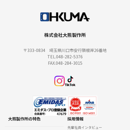
株式会社大熊製作所
〒333-0834 埼玉県川口市安行領根岸26番地
TEL.048-282-5376
FAX.048-284-3015
大熊製作所の特色
採用情報
先輩社員インタビュー