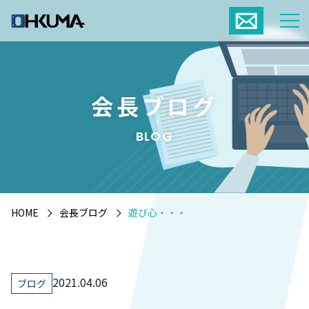
会長ブログ
BLOG
HOME
会長ブログ
遊び心・・・
2021.04.06
ブログ