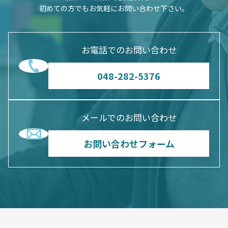
初めての方でもお気軽にお問い合わせ下さい。
お電話でのお問い合わせ
048-282-5376
メールでのお問い合わせ
お問い合わせフォーム