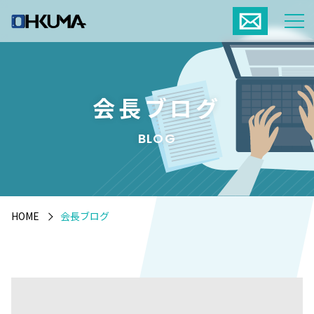
会長ブログ
BLOG
HOME
会長ブログ