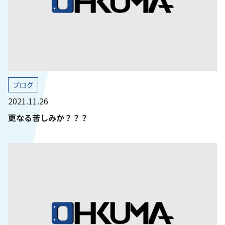
ブログ
2021.11.26
更なる苦しみか？？？