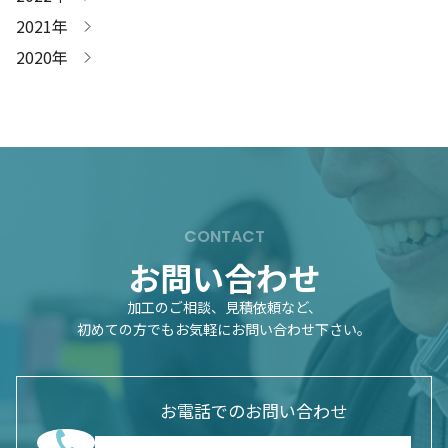
2021年
2020年
CONTACT
お問い合わせ
加工のご相談、見積依頼など、
初めての方でもお気軽にお問い合わせ下さい。
お電話でのお問い合わせ