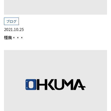
ブログ
2021.10.25
怪我・・・