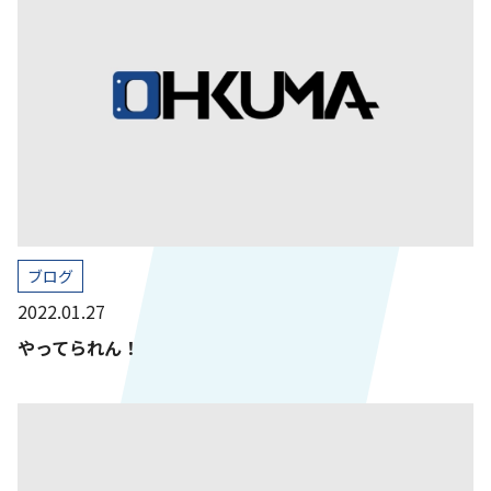
ブログ
2022.01.27
やってられん！