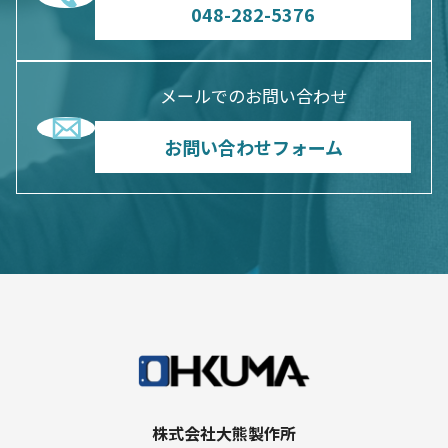
048-282-5376
メールでのお問い合わせ
お問い合わせフォーム
株式会社大熊製作所