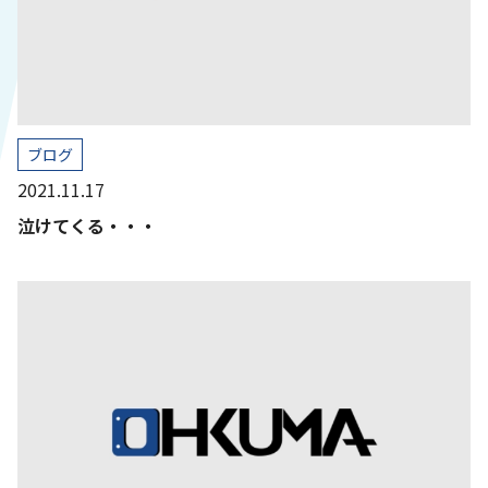
ブログ
2021.11.17
泣けてくる・・・