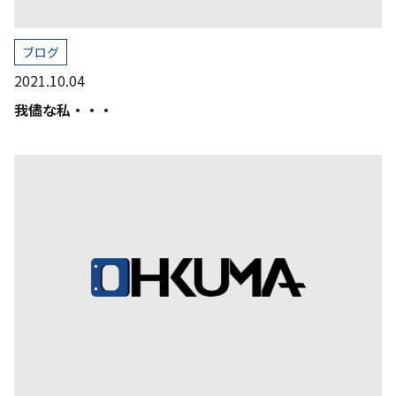
ブログ
2021.10.04
我儘な私・・・