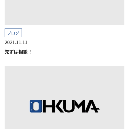
ブログ
2021.11.11
先ずは相談！