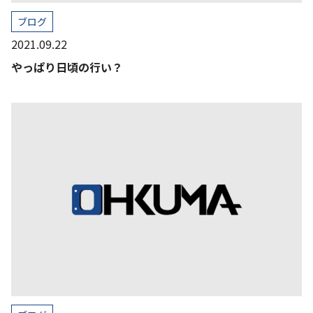
ブログ
2021.09.22
やっぱり日頃の行い？