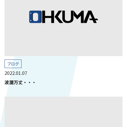
ブログ
2022.01.07
波瀾万丈・・・