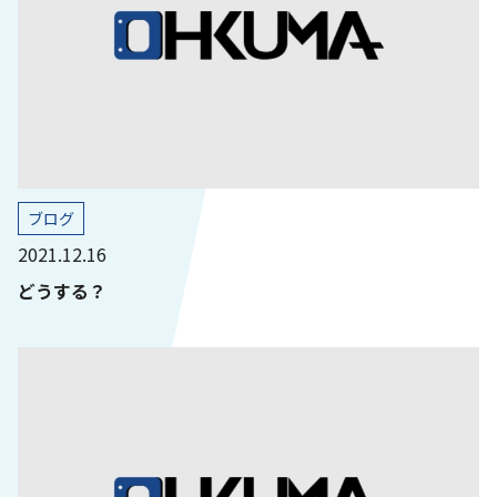
ブログ
2021.12.16
どうする？