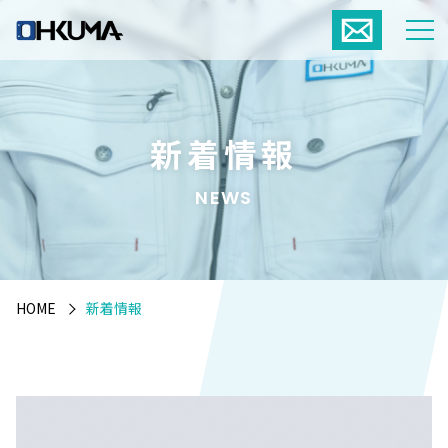
新着情報
NEWS
HOME
新着情報