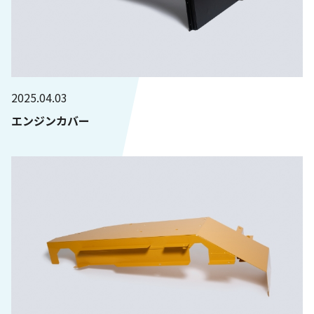
2025.04.03
エンジンカバー