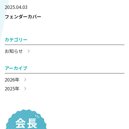
2025.04.03
フェンダーカバー
カテゴリー
お知らせ
アーカイブ
2026年
2025年