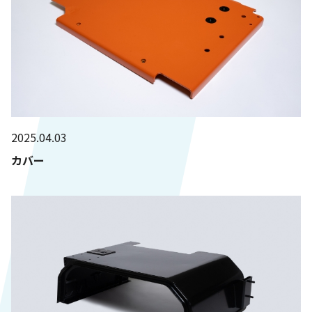
2025.04.03
カバー