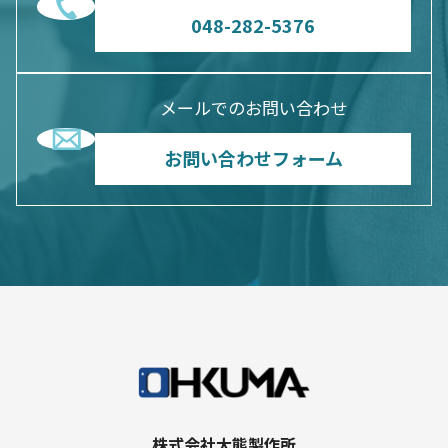
048-282-5376
メールでのお問い合わせ
お問い合わせフォーム
株式会社大熊製作所