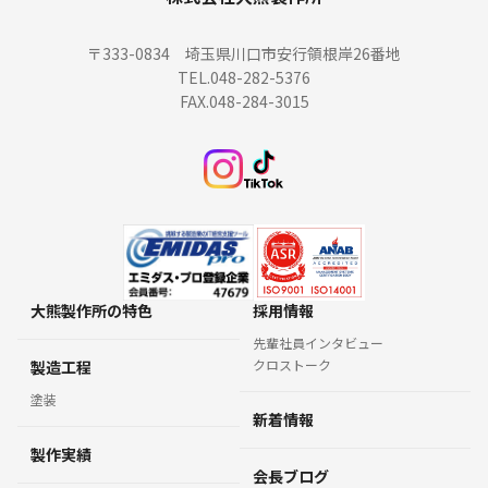
〒333-0834 埼玉県川口市安行領根岸26番地
TEL.048-282-5376
FAX.048-284-3015
大熊製作所の特色
採用情報
先輩社員インタビュー
クロストーク
製造工程
塗装
新着情報
製作実績
会長ブログ