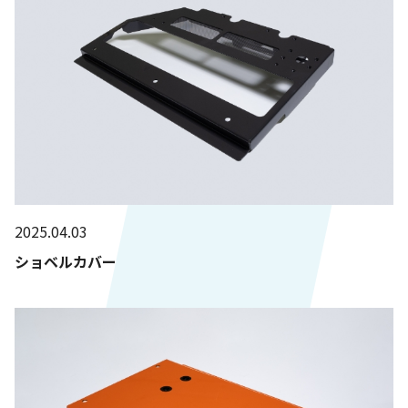
2025.04.03
ショベルカバー