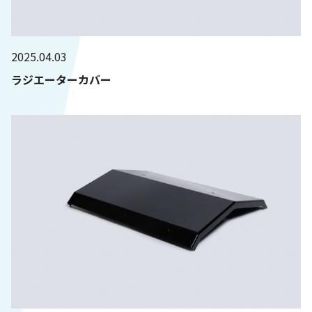
2025.04.03
ラジエーターカバー