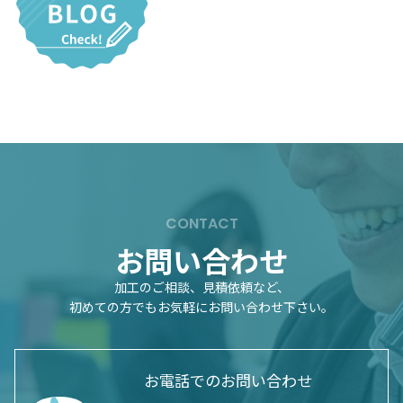
CONTACT
お問い合わせ
加工のご相談、見積依頼など、
初めての方でもお気軽にお問い合わせ下さい。
お電話でのお問い合わせ